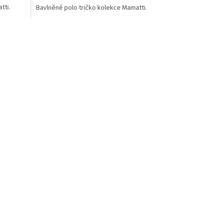
tti.
Bavlněné polo tričko kolekce Mamatti.