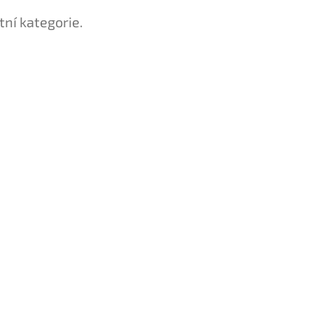
tní kategorie.