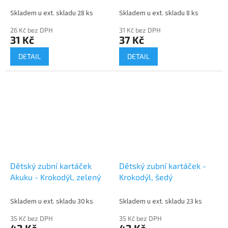
Skladem u ext. skladu 28 ks
Skladem u ext. skladu 8 ks
26 Kč bez DPH
31 Kč bez DPH
31 Kč
37 Kč
DETAIL
DETAIL
Dětský zubní kartáček
Dětský zubní kartáček -
Akuku - Krokodýl, zelený
Krokodýl, šedý
Skladem u ext. skladu 30 ks
Skladem u ext. skladu 23 ks
35 Kč bez DPH
35 Kč bez DPH
42 Kč
42 Kč